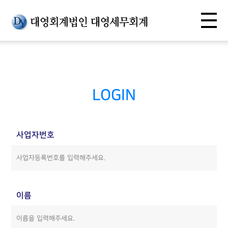
LOGIN
사업자번호
이름