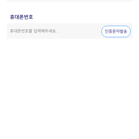
휴대폰번호