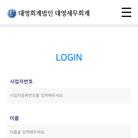
LOGIN
사업자번호
이름