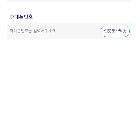
휴대폰번호