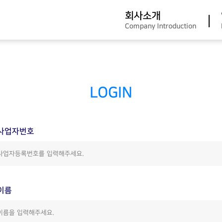
회사소개
Company Introduction
LOGIN
사업자번호
이름