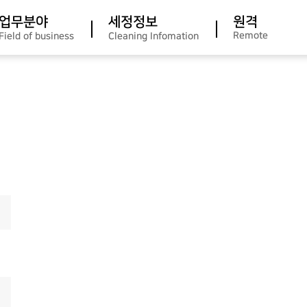
업무분야
세정정보
원격
Remote
Field of business
Cleaning Infomation