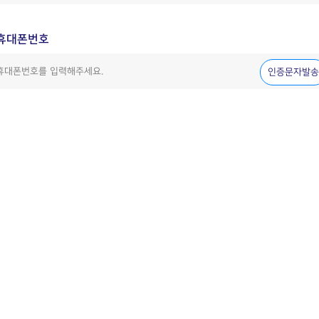
휴대폰번호