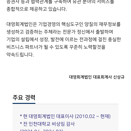
증권사 등과 협력관계를 구축하여 유관 분야의 서비스를
종합적으로 제공하고 있습니다.
대영회계법인은 기업경영의 핵심도구인 양질의 재무정보를
생성하고 검증하는 주체라는 전문가 정신에서 출발하여
기업의 설립에서 성장, 발전에 이르는 전과정에 걸친 충실한
비즈니스 파트너가 될 수 있도록 꾸준히 노력할것을
약속드립니다.
대영회계법인 대표회계사 신상규
주요 경력
* 현 대영회계법인 대표이사 (2010.02 ~ 현재)
* 전 인천대학교 비상임 감사