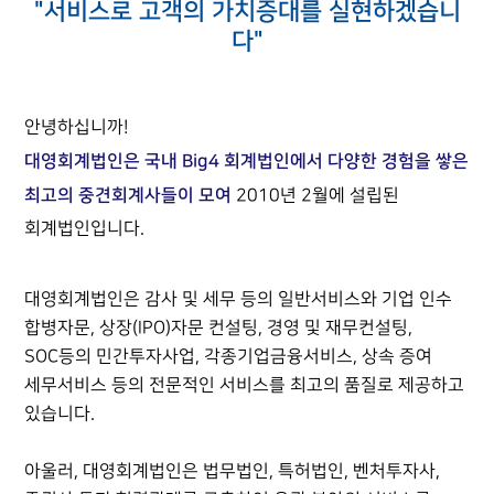
"서비스로 고객의 가치증대를 실현하겠습니
다"
안녕하십니까!
대영회계법인은 국내 Big4 회계법인에서 다양한 경험을 쌓은
최고의 중견회계사들이 모여
2010년 2월에 설립된
회계법인입니다.
대영회계법인은 감사 및 세무 등의 일반서비스와 기업 인수
합병자문, 상장(IPO)자문 컨설팅, 경영 및 재무컨설팅,
SOC등의 민간투자사업, 각종기업금융서비스, 상속 증여
세무서비스 등의 전문적인 서비스를 최고의 품질로 제공하고
있습니다.
아울러, 대영회계법인은 법무법인, 특허법인, 벤처투자사,