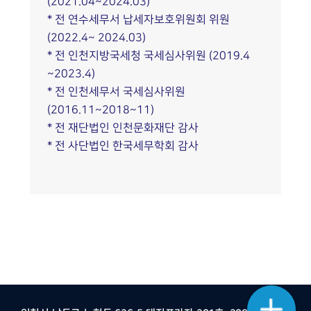
(2021.04~2024.03)
* 전 연수세무서 납세자보호위원회 위원
(2022.4~ 2024.03)
* 전 인천지방국세청 국세심사위원 (2019.4
~2023.4)
* 전 인천세무서 국세심사위원
(2016.11~2018~11)
* 전 재단법인 인천문화재단 감사
* 전 사단법인 한국세무학회 감사