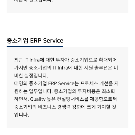
중소기업 ERP Service
최근 IT Infra에 대한 투자가 중소기업으로 확대되어
가지만 중소기업의 IT Infra에 대한 지원 솔루션은 미
비한 실정입니다.
대영의 중소기업 ERP Service는 프로세스 개선을 지
원하는 업무입니다. 중소기업의 투자비용은 최소화
하면서, Quality 높은 컨설팅서비스를 제공함으로써
중소기업의 비즈니스 경쟁력 강화에 크게 기여할 것
입니다.