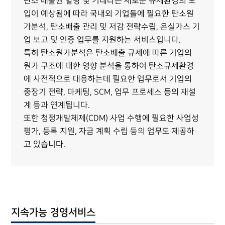
탄소 배출권 할당 및 거래라는 새로운 규제환경의 도
입이 예상됨에 따라 국내외 기업들에 필요한 탄소원
가분석, 탄소배출 관리 및 저감 전략수립, 온실가스 기
업 보고 및 인증 업무를 지원하는 서비스입니다.
특히 탄소원가분석은 탄소배출 규제에 따른 기업의
원가 구조에 대한 영향 분석을 통하여 탄소규제환경
에 사전적으로 대응하는데 필요한 업무로서 기업의
중장기 전략, 마케팅, SCM, 업무 프로세스 등의 재설
계 등과 연계됩니다.
또한 청정개발체제(CDM) 사업 수행에 필요한 사업성
평가, 등록 지원, 자금 계획 수립 등의 업무도 제공하
고 있습니다.
지속가능 경영서비스