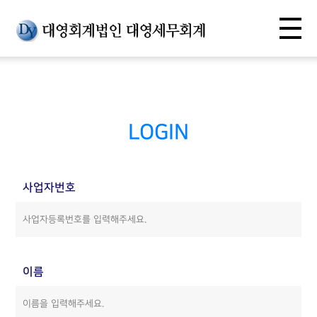
LOGIN
사업자번호
이름