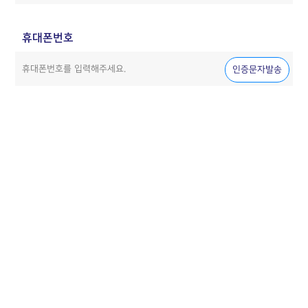
휴대폰번호